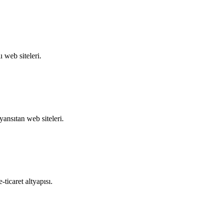
 web siteleri.
yansıtan web siteleri.
ticaret altyapısı.