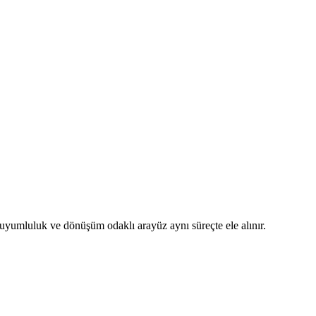
uyumluluk ve dönüşüm odaklı arayüz aynı süreçte ele alınır.