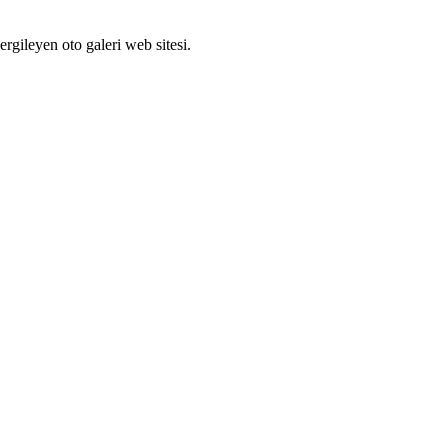
ergileyen oto galeri web sitesi.