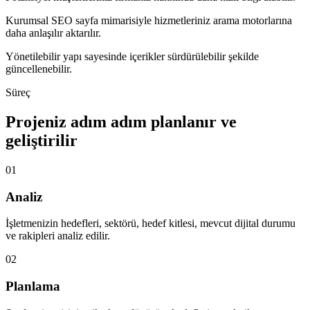
Kurumsal SEO sayfa mimarisiyle hizmetleriniz arama motorlarına
daha anlaşılır aktarılır.
Yönetilebilir yapı sayesinde içerikler sürdürülebilir şekilde
güncellenebilir.
Süreç
Projeniz adım adım planlanır ve
geliştirilir
01
Analiz
İşletmenizin hedefleri, sektörü, hedef kitlesi, mevcut dijital durumu
ve rakipleri analiz edilir.
02
Planlama