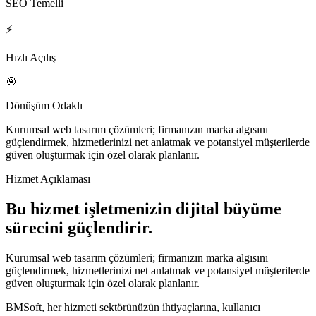
SEO Temelli
⚡
Hızlı Açılış
🎯
Dönüşüm Odaklı
Kurumsal web tasarım çözümleri; firmanızın marka algısını
güçlendirmek, hizmetlerinizi net anlatmak ve potansiyel müşterilerde
güven oluşturmak için özel olarak planlanır.
Hizmet Açıklaması
Bu hizmet işletmenizin dijital büyüme
sürecini güçlendirir.
Kurumsal web tasarım çözümleri; firmanızın marka algısını
güçlendirmek, hizmetlerinizi net anlatmak ve potansiyel müşterilerde
güven oluşturmak için özel olarak planlanır.
BMSoft, her hizmeti sektörünüzün ihtiyaçlarına, kullanıcı