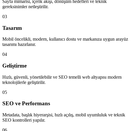
Sayfa mimarisi, içerik akışı, dönüşüm hedefleri ve teknik
gereksinimler netleştirilir.
03
Tasarım
Mobil öncelikli, modern, kullanıcı dostu ve markanıza uygun arayüz
tasarımı hazırlanır.
04
Geliştirme
Hızlı, güvenli, yönetilebilir ve SEO temelli web altyapısı modern
teknolojilerle geliştirilir.
05
SEO ve Performans
Metadata, başlık hiyerarşisi, hızlı açılış, mobil uyumluluk ve teknik
SEO kontrolleri yapılır.
06