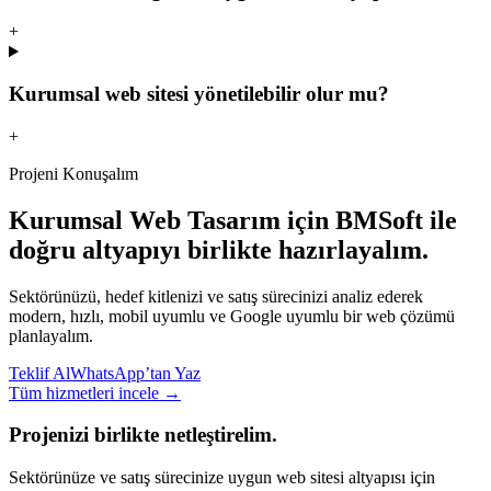
+
Kurumsal web sitesi yönetilebilir olur mu?
+
Projeni Konuşalım
Kurumsal Web Tasarım
için BMSoft ile
doğru altyapıyı birlikte hazırlayalım.
Sektörünüzü, hedef kitlenizi ve satış sürecinizi analiz ederek
modern, hızlı, mobil uyumlu ve Google uyumlu bir web çözümü
planlayalım.
Teklif Al
WhatsApp’tan Yaz
Tüm hizmetleri incele →
Projenizi birlikte netleştirelim.
Sektörünüze ve satış sürecinize uygun web sitesi altyapısı için