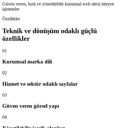
Güven veren, hızlı ve yönetilebilir kurumsal web sitesi isteyen
işletmeler
Özellikler
Teknik ve dönüşüm odaklı güçlü
özellikler
01
Kurumsal marka dili
02
Hizmet ve sektör odaklı sayfalar
03
Güven veren görsel yapı
04