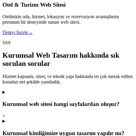
Otel & Turizm Web Sitesi
Otelinizin oda, hizmet, lokasyon ve rezervasyon avantajlarını
premium bir deneyimle sunan web sitesi.
Detayı İncele
→
SSS
Kurumsal Web Tasarım
hakkında sık
sorulan sorular
Hizmet kapsamı, süreç ve teknik yapı hakkında en çok merak edilen
konuları net şekilde yanıtladık.
Kurumsal web sitesi hangi sayfalardan oluşur?
+
Kurumsal kimliğimize uygun tasarım yapılır mı?