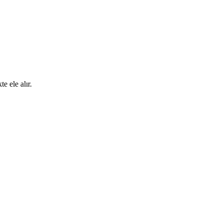
e ele alır.