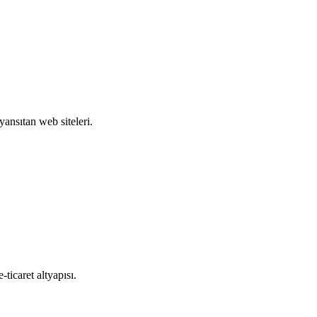
yansıtan web siteleri.
ticaret altyapısı.