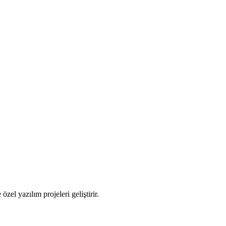
zel yazılım projeleri geliştirir.