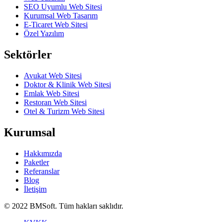
SEO Uyumlu Web Sitesi
Kurumsal Web Tasarım
E-Ticaret Web Sitesi
Özel Yazılım
Sektörler
Avukat Web Sitesi
Doktor & Klinik Web Sitesi
Emlak Web Sitesi
Restoran Web Sitesi
Otel & Turizm Web Sitesi
Kurumsal
Hakkımızda
Paketler
Referanslar
Blog
İletişim
© 2022 BMSoft. Tüm hakları saklıdır.