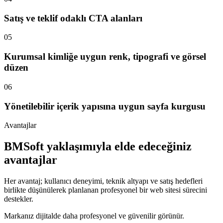
Satış ve teklif odaklı CTA alanları
05
Kurumsal kimliğe uygun renk, tipografi ve görsel
düzen
06
Yönetilebilir içerik yapısına uygun sayfa kurgusu
Avantajlar
BMSoft yaklaşımıyla elde edeceğiniz
avantajlar
Her avantaj; kullanıcı deneyimi, teknik altyapı ve satış hedefleri
birlikte düşünülerek planlanan profesyonel bir web sitesi sürecini
destekler.
Markanız dijitalde daha profesyonel ve güvenilir görünür.