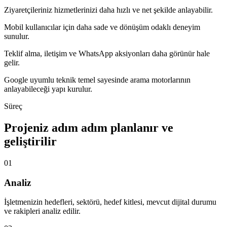
Ziyaretçileriniz hizmetlerinizi daha hızlı ve net şekilde anlayabilir.
Mobil kullanıcılar için daha sade ve dönüşüm odaklı deneyim
sunulur.
Teklif alma, iletişim ve WhatsApp aksiyonları daha görünür hale
gelir.
Google uyumlu teknik temel sayesinde arama motorlarının
anlayabileceği yapı kurulur.
Süreç
Projeniz adım adım planlanır ve
geliştirilir
01
Analiz
İşletmenizin hedefleri, sektörü, hedef kitlesi, mevcut dijital durumu
ve rakipleri analiz edilir.