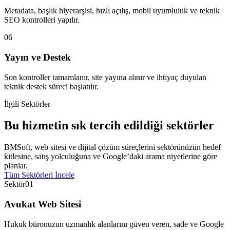
Metadata, başlık hiyerarşisi, hızlı açılış, mobil uyumluluk ve teknik
SEO kontrolleri yapılır.
06
Yayın ve Destek
Son kontroller tamamlanır, site yayına alınır ve ihtiyaç duyulan
teknik destek süreci başlatılır.
İlgili Sektörler
Bu hizmetin sık tercih edildiği sektörler
BMSoft, web sitesi ve dijital çözüm süreçlerini sektörünüzün hedef
kitlesine, satış yolculuğuna ve Google’daki arama niyetlerine göre
planlar.
Tüm Sektörleri İncele
Sektör
01
Avukat Web Sitesi
Hukuk büronuzun uzmanlık alanlarını güven veren, sade ve Google