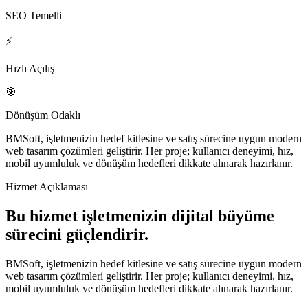
SEO Temelli
⚡
Hızlı Açılış
🎯
Dönüşüm Odaklı
BMSoft, işletmenizin hedef kitlesine ve satış sürecine uygun modern
web tasarım çözümleri geliştirir. Her proje; kullanıcı deneyimi, hız,
mobil uyumluluk ve dönüşüm hedefleri dikkate alınarak hazırlanır.
Hizmet Açıklaması
Bu hizmet işletmenizin dijital büyüme
sürecini güçlendirir.
BMSoft, işletmenizin hedef kitlesine ve satış sürecine uygun modern
web tasarım çözümleri geliştirir. Her proje; kullanıcı deneyimi, hız,
mobil uyumluluk ve dönüşüm hedefleri dikkate alınarak hazırlanır.