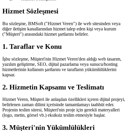
Hizmet Sözleşmesi
Bu sözleşme, BMSoft ("Hizmet Veren") ile web sitesinden veya
diğer iletişim kanallarından hizmet talep eden kişi veya kurum
("Müşteri") arasındaki hizmet şartlarını belirler.
1. Taraflar ve Konu
İşbu sözleşme, Müşteri'nin Hizmet Veren'den aldığı web tasarım,
yazılım geliştirme, SEO, dijital pazarlama veya sunucu/hosting
hizmetlerinin kullanım şartlarını ve tarafların yükümlülüklerini
kapsar.
2. Hizmetin Kapsamı ve Teslimatı
Hizmet Veren, Müşteri ile anlaşılan özellikleri içeren dijital projeyi,
belirlenen zaman dilimi içerisinde tamamlamayı taahhüt eder.
Projenin teslim süresi, Müşteri'nin proje için gerekli materyalleri
(logo, metin, görsel vb.) eksiksiz teslim etmesiyle başlar.
3. Müşteri'nin Yükümlülükleri