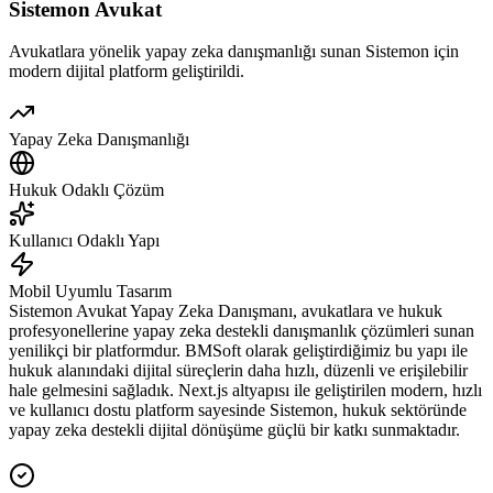
Sistemon Avukat
Avukatlara yönelik yapay zeka danışmanlığı sunan Sistemon için
modern dijital platform geliştirildi.
Yapay Zeka Danışmanlığı
Hukuk Odaklı Çözüm
Kullanıcı Odaklı Yapı
Mobil Uyumlu Tasarım
Sistemon Avukat Yapay Zeka Danışmanı, avukatlara ve hukuk
profesyonellerine yapay zeka destekli danışmanlık çözümleri sunan
yenilikçi bir platformdur. BMSoft olarak geliştirdiğimiz bu yapı ile
hukuk alanındaki dijital süreçlerin daha hızlı, düzenli ve erişilebilir
hale gelmesini sağladık. Next.js altyapısı ile geliştirilen modern, hızlı
ve kullanıcı dostu platform sayesinde Sistemon, hukuk sektöründe
yapay zeka destekli dijital dönüşüme güçlü bir katkı sunmaktadır.