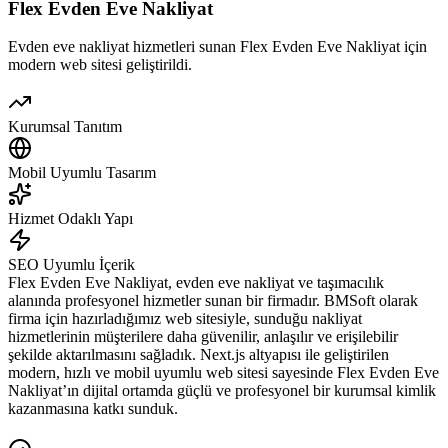
Flex Evden Eve Nakliyat
Evden eve nakliyat hizmetleri sunan Flex Evden Eve Nakliyat için
modern web sitesi geliştirildi.
Kurumsal Tanıtım
Mobil Uyumlu Tasarım
Hizmet Odaklı Yapı
SEO Uyumlu İçerik
Flex Evden Eve Nakliyat, evden eve nakliyat ve taşımacılık
alanında profesyonel hizmetler sunan bir firmadır. BMSoft olarak
firma için hazırladığımız web sitesiyle, sunduğu nakliyat
hizmetlerinin müşterilere daha güvenilir, anlaşılır ve erişilebilir
şekilde aktarılmasını sağladık. Next.js altyapısı ile geliştirilen
modern, hızlı ve mobil uyumlu web sitesi sayesinde Flex Evden Eve
Nakliyat’ın dijital ortamda güçlü ve profesyonel bir kurumsal kimlik
kazanmasına katkı sunduk.