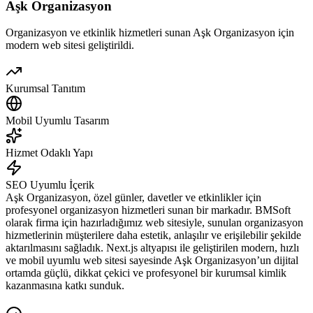
Aşk Organizasyon
Organizasyon ve etkinlik hizmetleri sunan Aşk Organizasyon için
modern web sitesi geliştirildi.
Kurumsal Tanıtım
Mobil Uyumlu Tasarım
Hizmet Odaklı Yapı
SEO Uyumlu İçerik
Aşk Organizasyon, özel günler, davetler ve etkinlikler için
profesyonel organizasyon hizmetleri sunan bir markadır. BMSoft
olarak firma için hazırladığımız web sitesiyle, sunulan organizasyon
hizmetlerinin müşterilere daha estetik, anlaşılır ve erişilebilir şekilde
aktarılmasını sağladık. Next.js altyapısı ile geliştirilen modern, hızlı
ve mobil uyumlu web sitesi sayesinde Aşk Organizasyon’un dijital
ortamda güçlü, dikkat çekici ve profesyonel bir kurumsal kimlik
kazanmasına katkı sunduk.